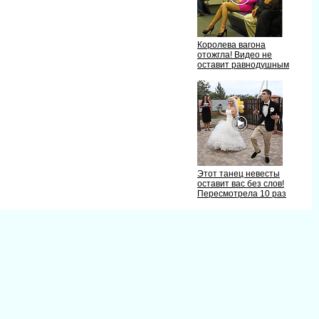
Королева вагона
отожгла! Видео не
оставит равнодушным
Этот танец невесты
оставит вас без слов!
Пересмотрела 10 раз