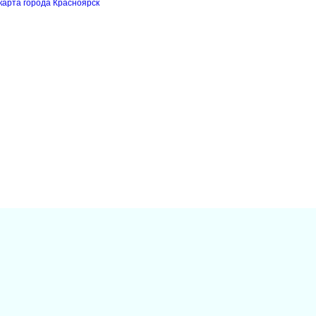
карта города Красноярск