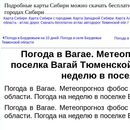
Подробные карты Сибири можно скачать бесплат
ородах Сибири
Карта Сибири. Карта Сибири с городами. Карта Западной Сибири. Карта Ал
/
область - атлас дорог. Скачать бесплатно атлас автодорог Тюменской обл
Погода в Бордюжьем на 10 дней. Погода в селе Бердюжье
Погода в
Тюменской области
Погода в Вагае. Метео
поселка Вагай Тюменской
неделю в посе
Погода в Вагае. Метеопрогноз фобос
области. Погода на неделю в поселке 
Погода в Вагае. Метеопрогноз фобос
области. Погода на неделю в поселке 