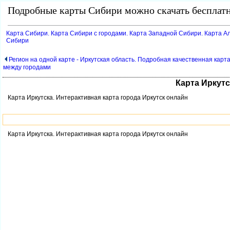
Подробные карты Сибири можно скачать бесплатн
Карта Сибири. Карта Сибири с городами. Карта Западной Сибири. Карта Ал
Сибири
Регион на одной карте - Иркутская область. Подробная качественная карт
между городами
Карта Иркутс
Карта Иркутска. Интерактивная карта города Иркутск онлайн
Карта Иркутска. Интерактивная карта города Иркутск онлайн