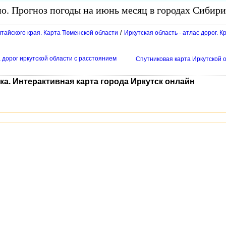
о. Прогноз погоды на июнь месяц в городах Сибири
/
тайского края. Карта Тюменской области
Иркутская область - атлас дорог.
а дорог иркутской области с расстоянием
Спутниковая карта Иркутской о
ка. Интерактивная карта города Иркутск онлайн