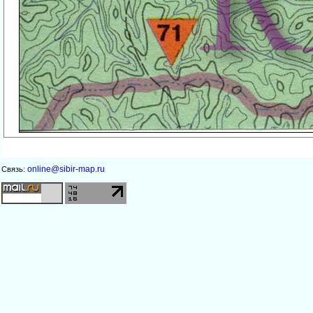
online@sibir-map.ru
Связь: