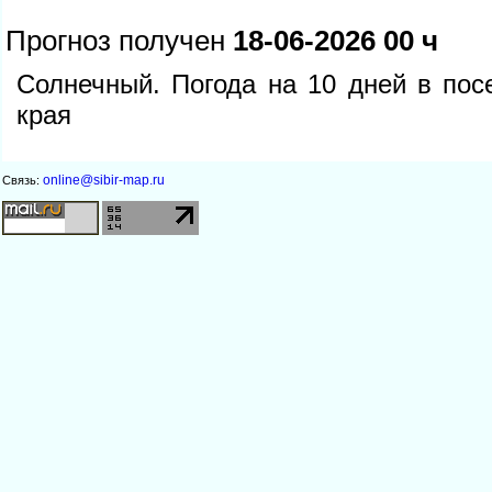
Прогноз получен
18-06-2026 00 ч
Солнечный. Погода на 10 дней в пос
края
online@sibir-map.ru
Связь: