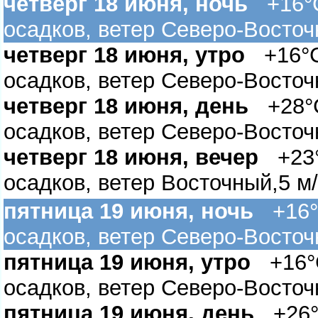
четверг 18 июня, ночь
+16°C,
осадков, ветер Северо-Восточ
четверг 18 июня, утро
+16°C,
осадков, ветер Северо-Восточ
четверг 18 июня, день
+28°C
осадков, ветер Северо-Восточ
четверг 18 июня, вечер
+23°C
осадков, ветер Восточный,5 м
пятница 19 июня, ночь
+16°C
осадков, ветер Северо-Восточ
пятница 19 июня, утро
+16°C
осадков, ветер Северо-Восточ
пятница 19 июня, день
+26°C