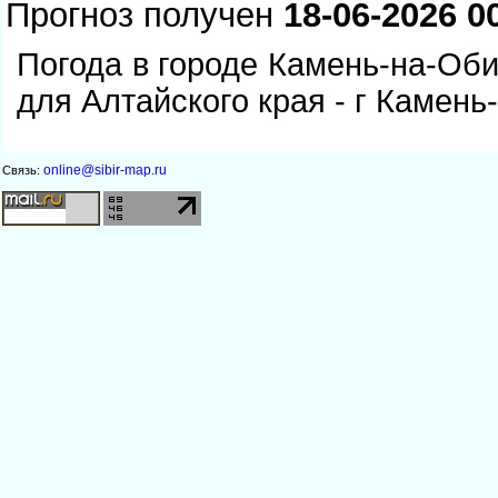
Прогноз получен
18-06-2026 0
Погода в городе Камень-на-Оби
для Алтайского края - г Камень
online@sibir-map.ru
Связь: